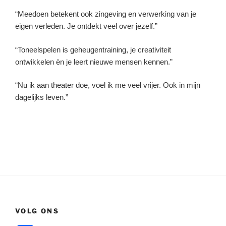
“Meedoen betekent ook zingeving en verwerking van je
eigen verleden. Je ontdekt veel over jezelf.”
“Toneelspelen is geheugentraining, je creativiteit
ontwikkelen èn je leert nieuwe mensen kennen.”
“Nu ik aan theater doe, voel ik me veel vrijer. Ook in mijn
dagelijks leven.”
VOLG ONS