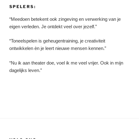
SPELERS:
“Meedoen betekent ook zingeving en verwerking van je
eigen verleden. Je ontdekt veel over jezelf.”
“Toneelspelen is geheugentraining, je creativiteit
ontwikkelen èn je leert nieuwe mensen kennen.”
“Nu ik aan theater doe, voel ik me veel vrijer. Ook in mijn
dagelijks leven.”