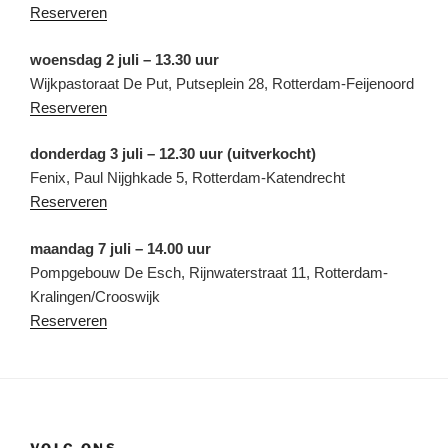
Reserveren
woensdag 2 juli – 13.30 uur
Wijkpastoraat De Put, Putseplein 28, Rotterdam-Feijenoord
Reserveren
donderdag 3 juli – 12.30 uur (uitverkocht)
Fenix, Paul Nijghkade 5, Rotterdam-Katendrecht
Reserveren
maandag 7 juli – 14.00 uur
Pompgebouw De Esch, Rijnwaterstraat 11, Rotterdam-
Kralingen/Crooswijk
Reserveren
VOLG ONS