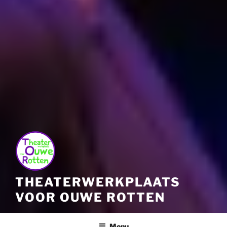
THEATERWERKPLAATS
VOOR OUWE ROTTEN
Menu