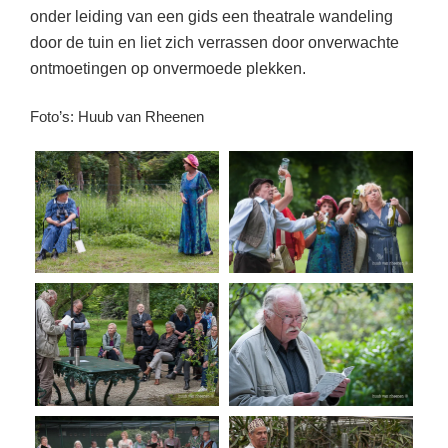
onder leiding van een gids een theatrale wandeling
door de tuin en liet zich verrassen door onverwachte
ontmoetingen op onvermoede plekken.
Foto’s: Huub van Rheenen